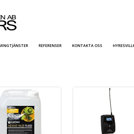
MINGTJÄNSTER
REFERENSER
KONTAKTA OSS
HYRESVILL