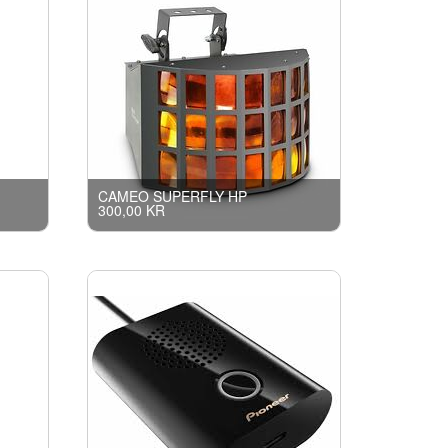
CAMEO SUPERFLY HP
300,00 KR