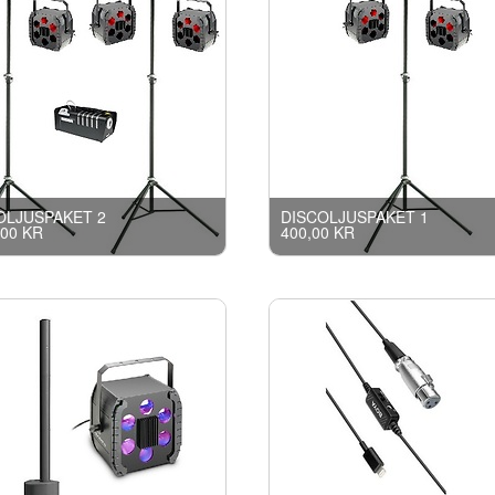
OLJUSPAKET 2
DISCOLJUSPAKET 1
,00 KR
400,00 KR