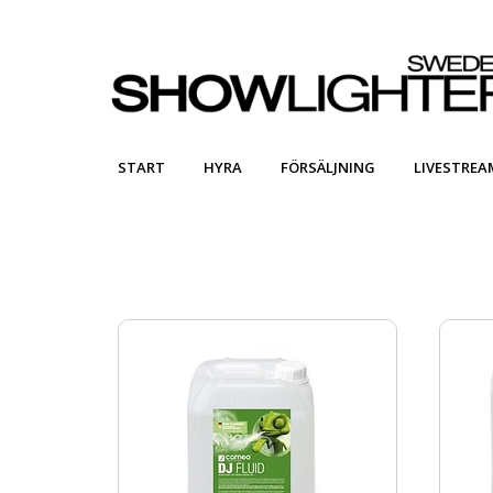
START
HYRA
FÖRSÄLJNING
LIVESTREA