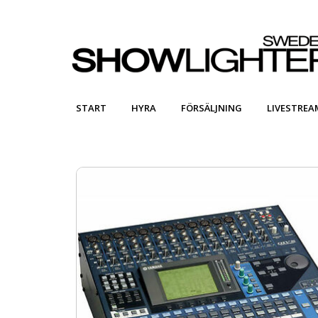
START
HYRA
FÖRSÄLJNING
LIVESTREA