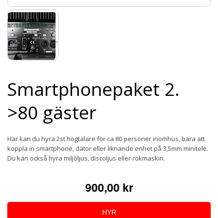
Smartphonepaket 2.
>80 gäster
Här kan du hyra 2st högtalare för ca 80 personer inomhus, bara att
koppla in smartphone, dator eller liknande enhet på 3,5mm minitele.
Du kan också hyra miljöljus, discoljus eller rökmaskin.
900,00 kr
HYR