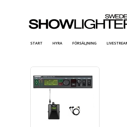
START
HYRA
FÖRSÄLJNING
LIVESTREA