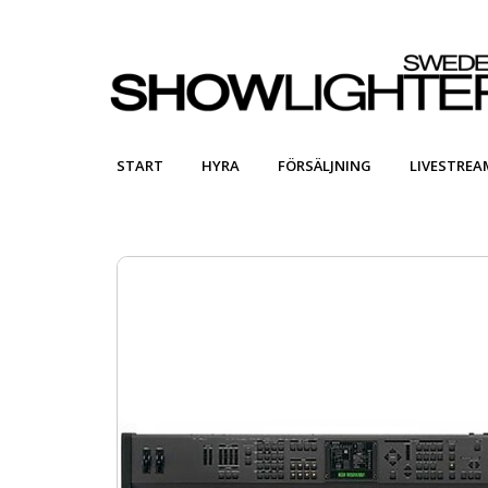
START
HYRA
FÖRSÄLJNING
LIVESTREA