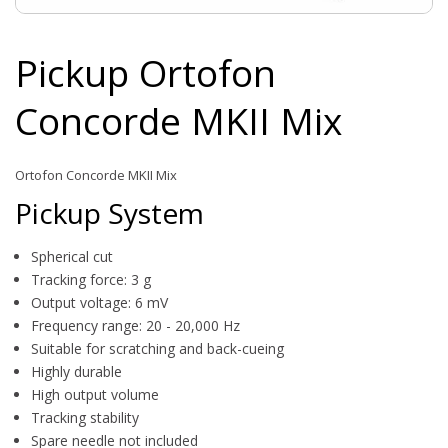
Pickup Ortofon
Concorde MKII Mix
Ortofon Concorde MKII Mix
Pickup System
Spherical cut
Tracking force: 3 g
Output voltage: 6 mV
Frequency range: 20 - 20,000 Hz
Suitable for scratching and back-cueing
Highly durable
High output volume
Tracking stability
Spare needle not included