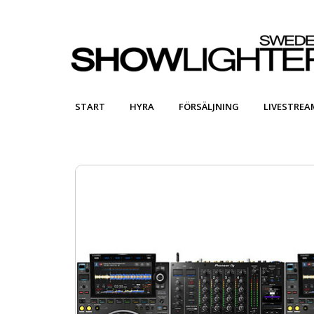
START
HYRA
FÖRSÄLJNING
LIVESTREA