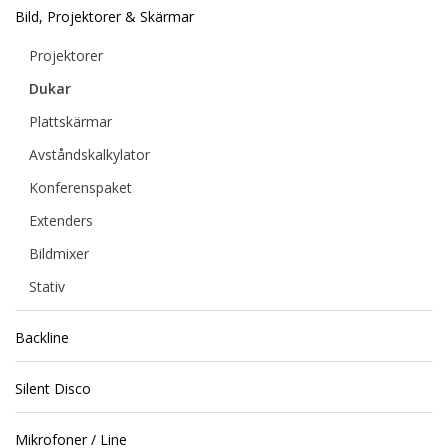
Bild, Projektorer & Skärmar
Projektorer
Dukar
Plattskärmar
Avståndskalkylator
Konferenspaket
Extenders
Bildmixer
Stativ
Backline
Silent Disco
Mikrofoner / Line