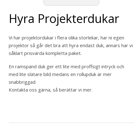
Hyra Projekterdukar
Vi har projektordukar i flera olika storlekar, har ni egen
projektor så går det bra att hyra endast duk, annars har vi
såklart prisvärda kompletta paket.
En ramspänd duk ger ett lite med proffsigt intryck och
med lite slätare bild medans en rollupduk är mer
snabbriggad.
Kontakta oss gärna, så berättar vi mer.