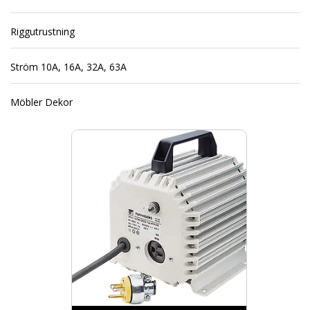
Riggutrustning
Ström 10A, 16A, 32A, 63A
Möbler Dekor