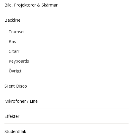
Bild, Projektorer & Skärmar
Backline
Trumset
Bas
Gitarr
Keyboards
Övrigt
Silent Disco
Mikrofoner / Line
Effekter
Studentflak